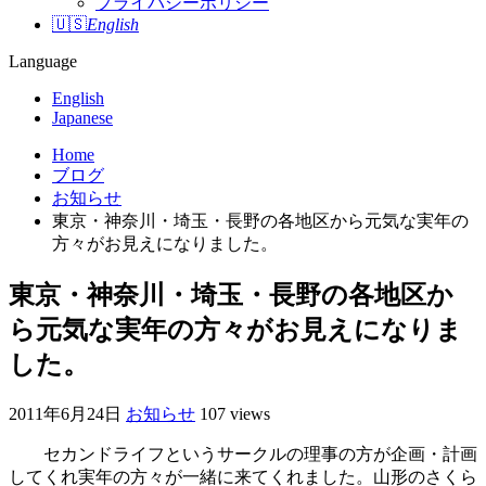
プライバシーポリシー
🇺🇸
English
Language
English
Japanese
Home
ブログ
お知らせ
東京・神奈川・埼玉・長野の各地区から元気な実年の
方々がお見えになりました。
東京・神奈川・埼玉・長野の各地区か
ら元気な実年の方々がお見えになりま
した。
2011年6月24日
お知らせ
107 views
セカンドライフというサークルの理事の方が企画・計画
してくれ実年の方々が一緒に来てくれました。山形のさくら