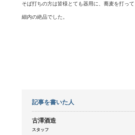
そば打ちの方は皆様とても器用に、蕎麦を打って
細内の絶品でした。
記事を書いた人
古澤酒造
スタッフ