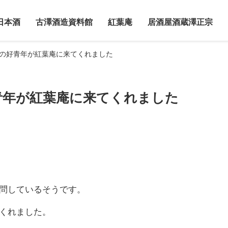
日本酒
古澤酒造資料館
紅葉庵
居酒屋酒蔵澤正宗
人の好青年が紅葉庵に来てくれました
青年が紅葉庵に来てくれました
問しているそうです。
くれました。