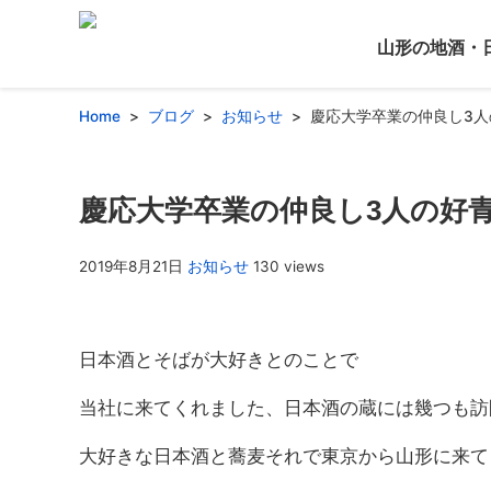
山形の地酒・
Home
ブログ
お知らせ
慶応大学卒業の仲良し3
慶応大学卒業の仲良し3人の好
2019年8月21日
お知らせ
130 views
日本酒とそばが大好きとのことで
当社に来てくれました、日本酒の蔵には幾つも訪
大好きな日本酒と蕎麦それで東京から山形に来て