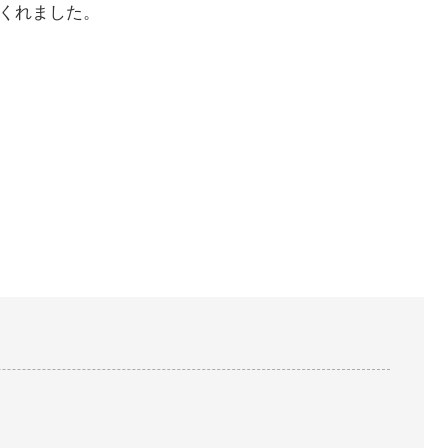
くれました。