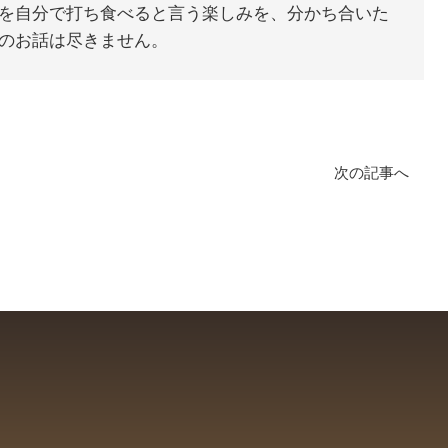
を自分で打ち食べると言う楽しみを、分かち合いた
のお話は尽きません。
次の記事へ