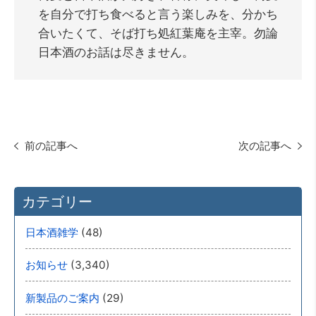
を自分で打ち食べると言う楽しみを、分かち
合いたくて、そば打ち処紅葉庵を主宰。勿論
日本酒のお話は尽きません。
前の記事へ
次の記事へ
カテゴリー
(48)
日本酒雑学
(3,340)
お知らせ
(29)
新製品のご案内