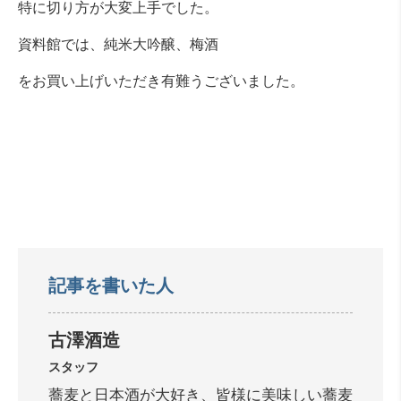
特に切り方が大変上手でした。
資料館では、純米大吟醸、梅酒
をお買い上げいただき有難うございました。
記事を書いた人
古澤酒造
スタッフ
蕎麦と日本酒が大好き、皆様に美味しい蕎麦