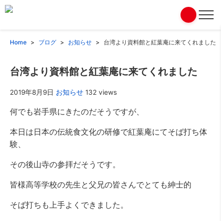
Home
ブログ
お知らせ
台湾より資料館と紅葉庵に来てくれました
台湾より資料館と紅葉庵に来てくれました
2019年8月9日
お知らせ
132 views
何でも岩手県にきたのだそうですが、
本日は日本の伝統食文化の研修で紅葉庵にてそば打ち体
験、
その後山寺の参拝だそうです。
皆様高等学校の先生と父兄の皆さんでとても紳士的
そば打ちも上手よくできました。