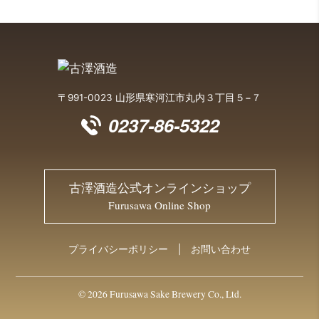
〒991-0023 山形県寒河江市丸内３丁目５−７
0237-86-5322
古澤酒造公式オンラインショップ
Furusawa Online Shop
プライバシーポリシー
お問い合わせ
© 2026 Furusawa Sake Brewery Co., Ltd.