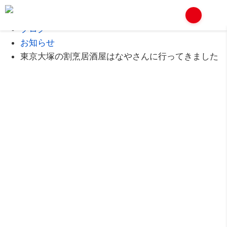
Home
ブログ
お知らせ
東京大塚の割烹居酒屋はなやさんに行ってきました