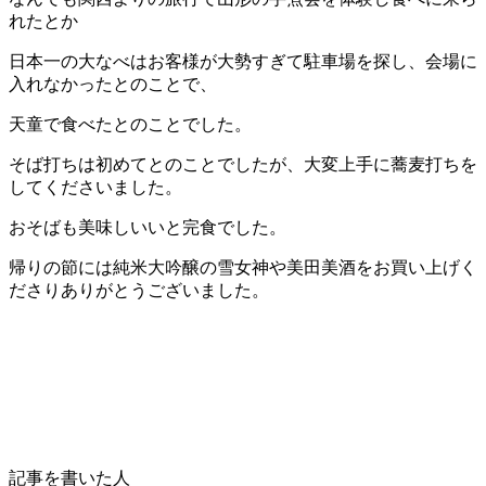
れたとか
日本一の大なべはお客様が大勢すぎて駐車場を探し、会場に
入れなかったとのことで、
天童で食べたとのことでした。
そば打ちは初めてとのことでしたが、大変上手に蕎麦打ちを
してくださいました。
おそばも美味しいいと完食でした。
帰りの節には純米大吟醸の雪女神や美田美酒をお買い上げく
ださりありがとうございました。
記事を書いた人