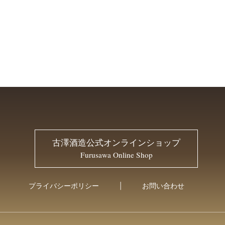
古澤酒造公式オンラインショップ
Furusawa Online Shop
プライバシーポリシー
お問い合わせ