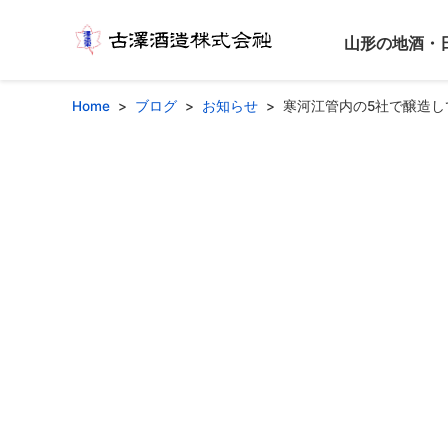
山形の地酒・
Home
ブログ
お知らせ
寒河江管内の5社で醸造