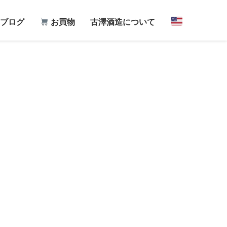
ブログ
お買物
古澤酒造について