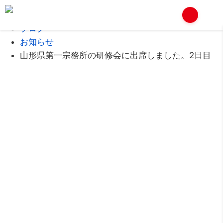
Home
ブログ
お知らせ
山形県第一宗務所の研修会に出席しました。2日目