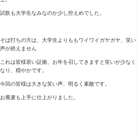
試飲も大学生なみなのか少し控えめでした。
そば打ちの方は、大学生よりももワイワイガヤガヤ、笑い
声が絶えません
これは皆様若い証拠、お年を召してきますと笑いが少なく
なり、穏やかです。
今回の皆様は大きな笑い声、明るく素敵です。
お蕎麦も上手に仕上がりました。