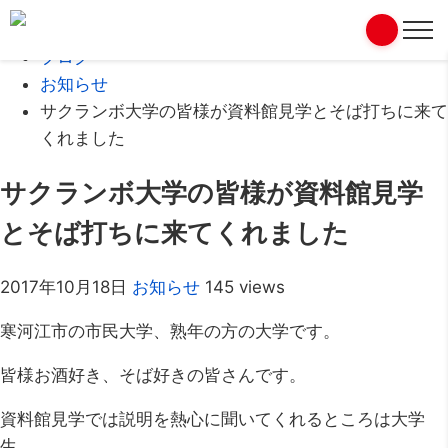
Home
ブログ
お知らせ
サクランボ大学の皆様が資料館見学とそば打ちに来て
くれました
サクランボ大学の皆様が資料館見学
とそば打ちに来てくれました
2017年10月18日
お知らせ
145 views
寒河江市の市民大学、熟年の方の大学です。
皆様お酒好き、そば好きの皆さんです。
資料館見学では説明を熱心に聞いてくれるところは大学
生。