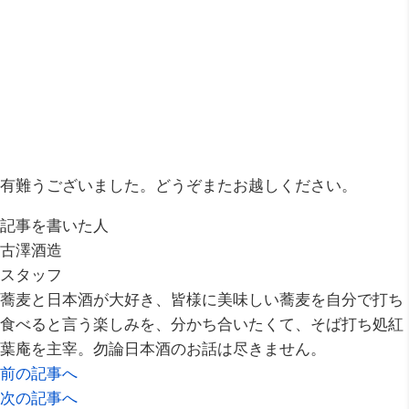
有難うございました。どうぞまたお越しください。
記事を書いた人
古澤酒造
スタッフ
蕎麦と日本酒が大好き、皆様に美味しい蕎麦を自分で打ち
食べると言う楽しみを、分かち合いたくて、そば打ち処紅
葉庵を主宰。勿論日本酒のお話は尽きません。
前の記事へ
次の記事へ