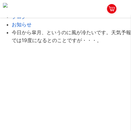
Home
ブログ
お知らせ
今日から皐月、というのに風が冷たいです。天気予報
では19度になるとのことですが・・・。