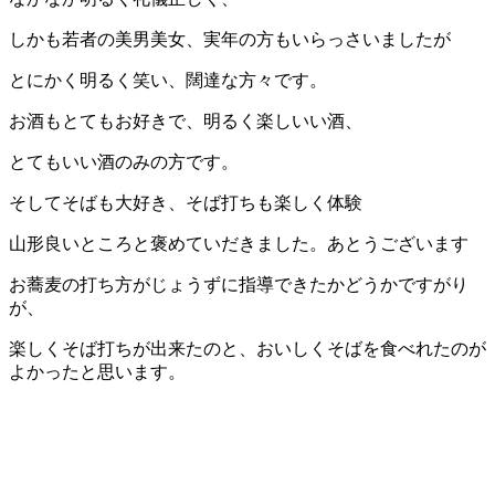
しかも若者の美男美女、実年の方もいらっさいましたが
とにかく明るく笑い、闊達な方々です。
お酒もとてもお好きで、明るく楽しいい酒、
とてもいい酒のみの方です。
そしてそばも大好き、そば打ちも楽しく体験
山形良いところと褒めていだきました。あとうございます
お蕎麦の打ち方がじょうずに指導できたかどうかですがり
が、
楽しくそば打ちが出来たのと、おいしくそばを食べれたのが
よかったと思います。