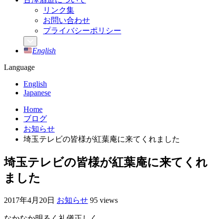
リンク集
お問い合わせ
プライバシーポリシー
English
Language
English
Japanese
Home
ブログ
お知らせ
埼玉テレビの皆様が紅葉庵に来てくれました
埼玉テレビの皆様が紅葉庵に来てくれ
ました
2017年4月20日
お知らせ
95 views
なかなか明るく礼儀正しく、