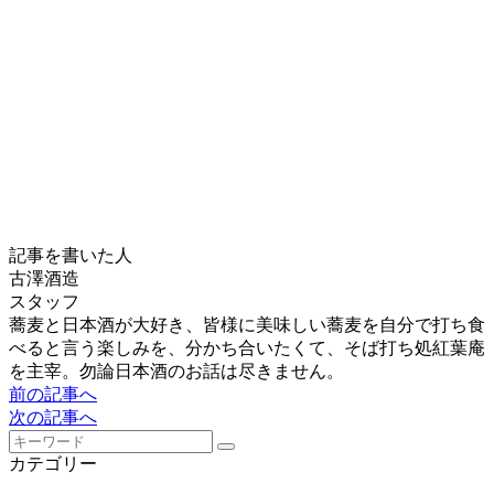
記事を書いた人
古澤酒造
スタッフ
蕎麦と日本酒が大好き、皆様に美味しい蕎麦を自分で打ち食
べると言う楽しみを、分かち合いたくて、そば打ち処紅葉庵
を主宰。勿論日本酒のお話は尽きません。
前の記事へ
次の記事へ
カテゴリー