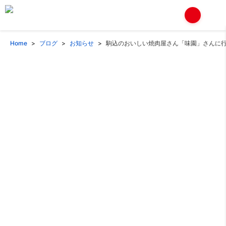
Home
ブログ
お知らせ
駒込のおいしい焼肉屋さん「味園」さんに