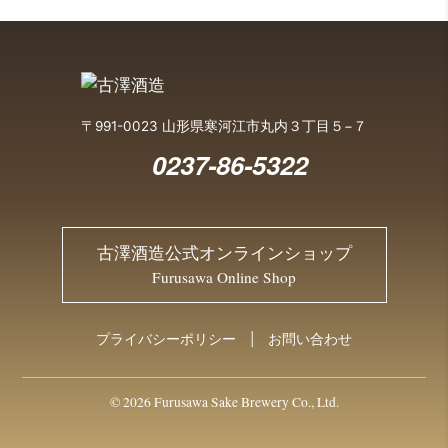
〒991-0023 山形県寒河江市丸内３丁目５−７
0237-86-5322
古澤酒造公式オンラインショップ
Furusawa Online Shop
プライバシーポリシー
お問い合わせ
© 2026 Furusawa Sake Brewery Co., Ltd.