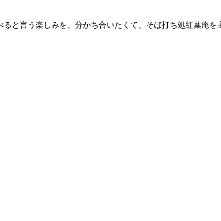
べると言う楽しみを、分かち合いたくて、そば打ち処紅葉庵を