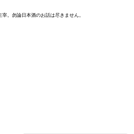
主宰。勿論日本酒のお話は尽きません。