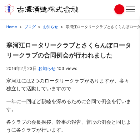
Home
ブログ
お知らせ
寒河江ロータリークラブとさくらんぼロー
寒河江ロータリークラブとさくらんぼロータ
リークラブの合同例会が行われました
2016年2月23日
お知らせ
103 views
寒河江には2つのロータリークラブがありますが、各々
独立して活動していますので
一年に一回ほど親睦を深めるために合同で例会を行いま
す。
各クラブの会長挨拶、幹事の報告、普段の例会と同じよ
うに各クラブが行います。