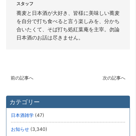
スタッフ
蕎麦と日本酒が大好き、皆様に美味しい蕎麦
を自分で打ち食べると言う楽しみを、分かち
合いたくて、そば打ち処紅葉庵を主宰。勿論
日本酒のお話は尽きません。
前の記事へ
次の記事へ
カテゴリー
(47)
日本酒雑学
(3,340)
お知らせ