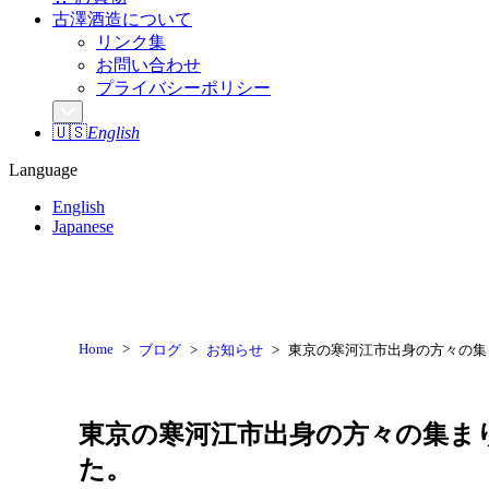
古澤酒造について
リンク集
お問い合わせ
プライバシーポリシー
🇺🇸
English
Language
English
Japanese
Home
ブログ
お知らせ
東京の寒河江市出身の方々の集
東京の寒河江市出身の方々の集ま
た。