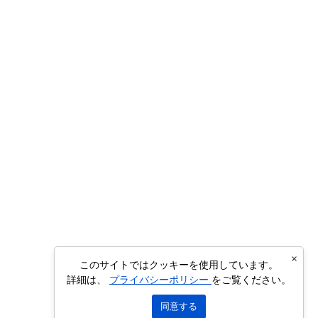
×
このサイトではクッキーを使用しています。
詳細は、
プライバシーポリシー
をご覧ください。
同意する