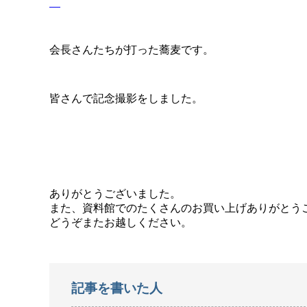
会長さんたちが打った蕎麦です。
皆さんで記念撮影をしました。
ありがとうございました。
また、資料館でのたくさんのお買い上げありがとう
どうぞまたお越しください。
記事を書いた人