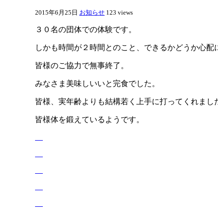
2015年6月25日
お知らせ
123 views
３０名の団体での体験です。
しかも時間が２時間とのこと、できるかどうか心配
皆様のご協力で無事終了。
みなさま美味しいいと完食でした。
皆様、実年齢よりも結構若く上手に打ってくれまし
皆様体を鍛えているようです。