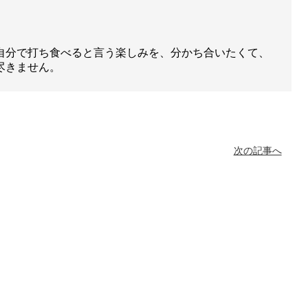
自分で打ち食べると言う楽しみを、分かち合いたくて、
尽きません。
次の記事へ