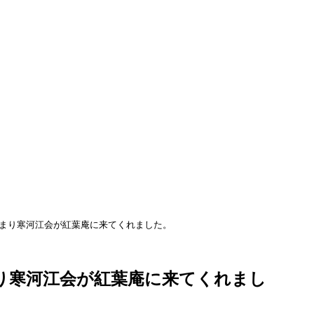
まり寒河江会が紅葉庵に来てくれました。
り寒河江会が紅葉庵に来てくれまし