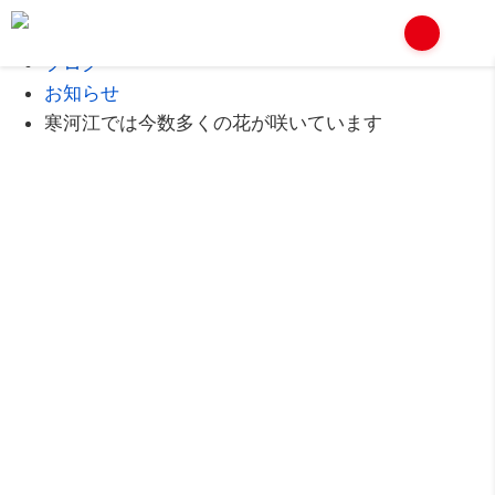
Home
ブログ
お知らせ
寒河江では今数多くの花が咲いています