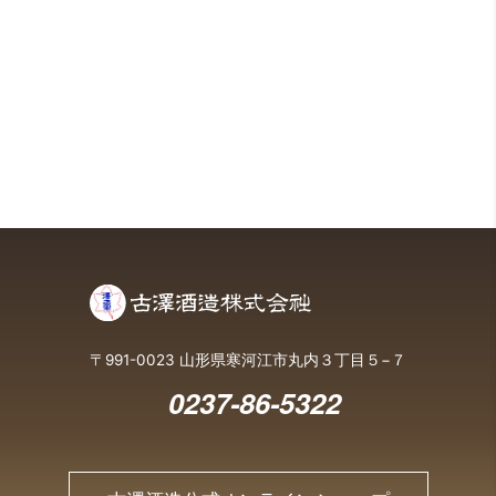
〒991-0023 山形県寒河江市丸内３丁目５−７
0237-86-5322