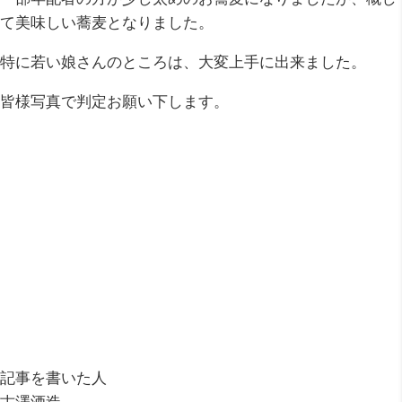
て美味しい蕎麦となりました。
特に若い娘さんのところは、大変上手に出来ました。
皆様写真で判定お願い下します。
記事を書いた人