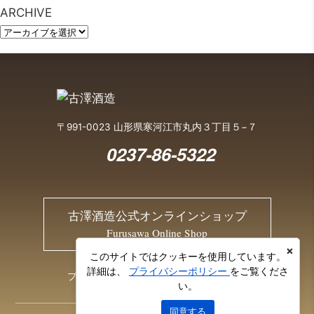
ARCHIVE
〒991-0023 山形県寒河江市丸内３丁目５−７
0237-86-5322
古澤酒造公式オンラインショップ
Furusawa Online Shop
×
このサイトではクッキーを使用しています。
詳細は、
プライバシーポリシー
をご覧くださ
プライバシーポリシー
お問い合わせ
い。
同意する