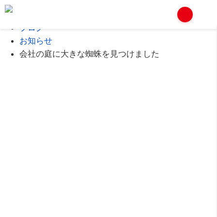
Home
ブログ
お知らせ
会社の庭に大きな蜘蛛を見つけました