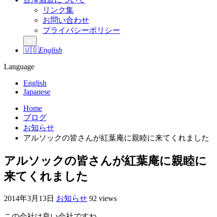
リンク集
お問い合わせ
プライバシーポリシー
🇺🇸
English
Language
English
Japanese
Home
ブログ
お知らせ
アルソックの皆さんが紅葉庵に親睦に来てくれました
アルソックの皆さんが紅葉庵に親睦に
来てくれました
2014年3月13日
お知らせ
92 views
この会社は良い会社ですね。