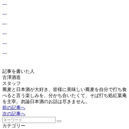
記事を書いた人
古澤酒造
スタッフ
蕎麦と日本酒が大好き、皆様に美味しい蕎麦を自分で打ち食
べると言う楽しみを、分かち合いたくて、そば打ち処紅葉庵
を主宰。勿論日本酒のお話は尽きません。
前の記事へ
次の記事へ
カテゴリー