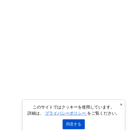
×
このサイトではクッキーを使用しています。
詳細は、
プライバシーポリシー
をご覧ください。
同意する