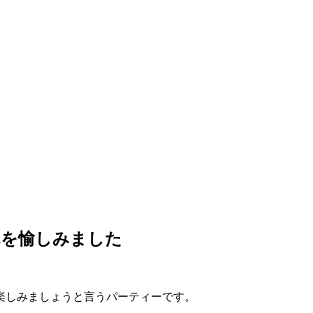
べを愉しみました
楽しみましょうと言うパーティーです。