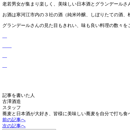
老若男女が集まり楽しく、美味しい日本酒とグランデールさ
お酒は寒河江市内の３社の酒（純米吟醸、しぼりたての酒、
グランデールさんの見た目もきれい、味も良い料理の数々を
記事を書いた人
古澤酒造
スタッフ
蕎麦と日本酒が大好き、皆様に美味しい蕎麦を自分で打ち食
前の記事へ
次の記事へ