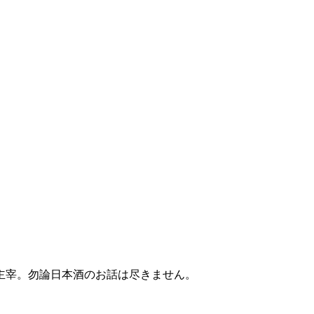
主宰。勿論日本酒のお話は尽きません。