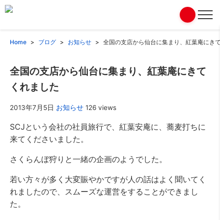
Home
ブログ
お知らせ
全国の支店から仙台に集まり、紅葉庵にき
全国の支店から仙台に集まり、紅葉庵にきて
くれました
2013年7月5日
お知らせ
126 views
SCJという会社の社員旅行で、紅葉安庵に、蕎麦打ちに
来てくださいました。
さくらんぼ狩りと一緒の企画のようでした。
若い方々が多く大変賑やかですが人の話はよく聞いてく
れましたので、スムーズな運営をすることができまし
た。