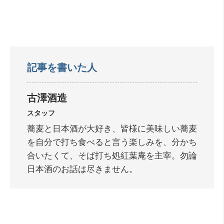
記事を書いた人
古澤酒造
スタッフ
蕎麦と日本酒が大好き、皆様に美味しい蕎麦
を自分で打ち食べると言う楽しみを、分かち
合いたくて、そば打ち処紅葉庵を主宰。勿論
日本酒のお話は尽きません。