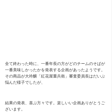
全て終わった時に、一番年長の方がどのチームのそばが
一番美味しかったかを発表する企画があったようです。
その商品が大吟醸「紅花屋重兵衛」審査委員長はだいぶ
悩んだ様子でしたが、
結果の発表、喜ぶ方々です。楽しいい企画ありがとうご
ざいます。