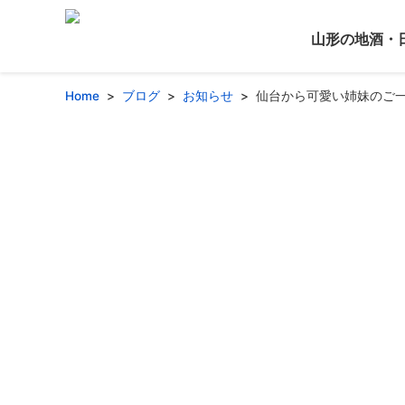
山形の地酒・
Home
ブログ
お知らせ
仙台から可愛い姉妹のご