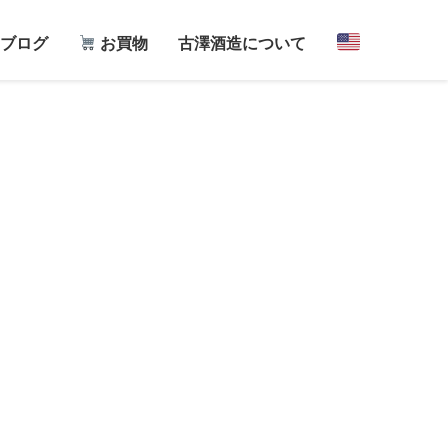
ブログ
お買物
古澤酒造について