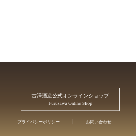
古澤酒造公式オンラインショップ
Furusawa Online Shop
プライバシーポリシー
お問い合わせ