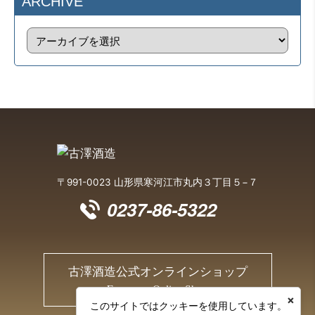
ARCHIVE
〒991-0023 山形県寒河江市丸内３丁目５−７
0237-86-5322
古澤酒造公式オンラインショップ
Furusawa Online Shop
×
このサイトではクッキーを使用しています。