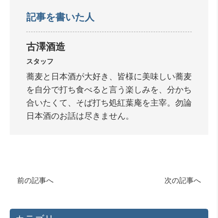
記事を書いた人
古澤酒造
スタッフ
蕎麦と日本酒が大好き、皆様に美味しい蕎麦
を自分で打ち食べると言う楽しみを、分かち
合いたくて、そば打ち処紅葉庵を主宰。勿論
日本酒のお話は尽きません。
前の記事へ
次の記事へ