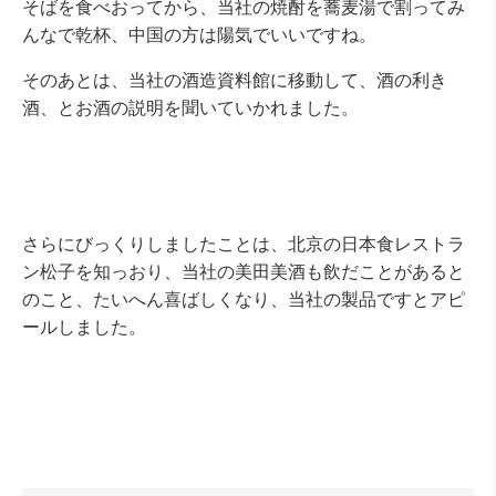
そばを食べおってから、当社の焼酎を蕎麦湯で割ってみ
んなで乾杯、中国の方は陽気でいいですね。
そのあとは、当社の酒造資料館に移動して、酒の利き
酒、とお酒の説明を聞いていかれました。
さらにびっくりしましたことは、北京の日本食レストラ
ン松子を知っおり、当社の美田美酒も飲だことがあると
のこと、たいへん喜ばしくなり、当社の製品ですとアピ
ールしました。