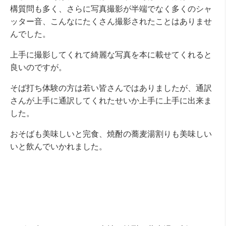
構質問も多く、さらに写真撮影が半端でなく多くのシャ
ッター音、こんなにたくさん撮影されたことはありませ
んでした。
上手に撮影してくれて綺麗な写真を本に載せてくれると
良いのですが。
そば打ち体験の方は若い皆さんではありましたが、通訳
さんが上手に通訳してくれたせいか上手に上手に出来ま
した。
おそばも美味しいと完食、焼酎の蕎麦湯割りも美味しい
いと飲んでいかれました。