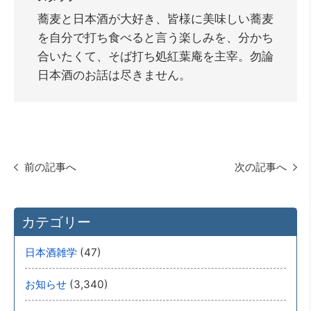
蕎麦と日本酒が大好き、皆様に美味しい蕎麦
を自分で打ち食べると言う楽しみを、分かち
合いたくて、そば打ち処紅葉庵を主宰。勿論
日本酒のお話は尽きません。
前の記事へ
次の記事へ
カテゴリー
(47)
日本酒雑学
(3,340)
お知らせ