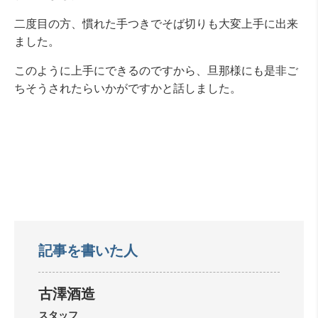
二度目の方、慣れた手つきでそば切りも大変上手に出来
ました。
このように上手にできるのですから、旦那様にも是非ご
ちそうされたらいかがですかと話しました。
記事を書いた人
古澤酒造
スタッフ